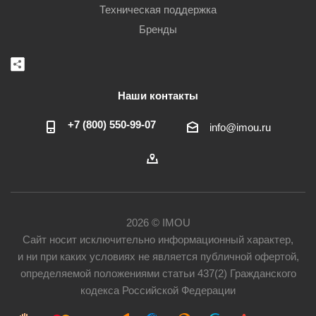
Техническая поддержка
Бренды
Наши контакты
+7 (800) 550-99-07
info@imou.ru
2026 © IMOU
Сайт носит исключительно информационный характер,
и ни при каких условиях не является публичной офертой,
определяемой положениями статьи 437(2) Гражданского
кодекса Российской Федерации