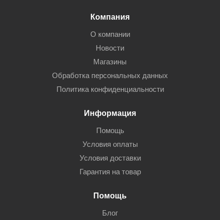
Компания
О компании
Новости
Магазины
Обработка персональных данных
Политика конфиденциальности
Информация
Помощь
Условия оплаты
Условия доставки
Гарантия на товар
Помощь
Блог