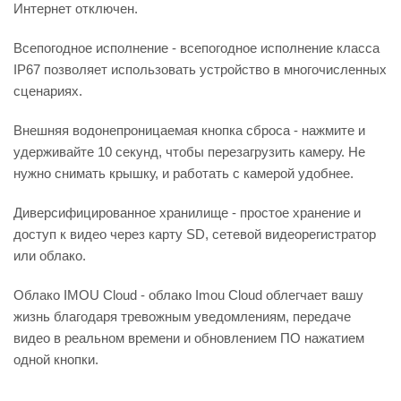
Интернет отключен.
Всепогодное исполнение - всепогодное исполнение класса
IP67 позволяет использовать устройство в многочисленных
сценариях.
Внешняя водонепроницаемая кнопка сброса - нажмите и
удерживайте 10 секунд, чтобы перезагрузить камеру. Не
нужно снимать крышку, и работать с камерой удобнее.
Диверсифицированное хранилище - простое хранение и
доступ к видео через карту SD, сетевой видеорегистратор
или облако.
Облако IMOU Cloud - облако Imou Cloud облегчает вашу
жизнь благодаря тревожным уведомлениям, передаче
видео в реальном времени и обновлением ПО нажатием
одной кнопки.