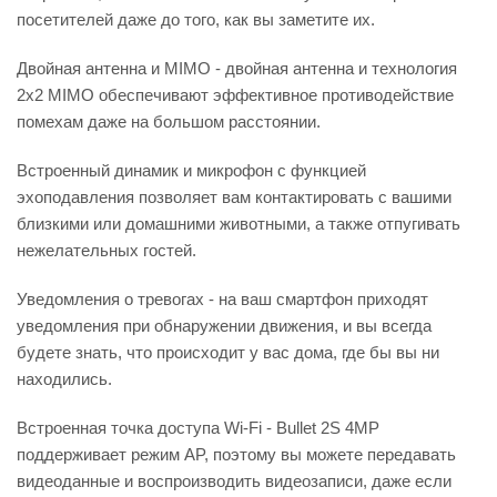
посетителей даже до того, как вы заметите их.
Двойная антенна и MIMO - двойная антенна и технология
2x2 MIMO обеспечивают эффективное противодействие
помехам даже на большом расстоянии.
Встроенный динамик и микрофон с функцией
эхоподавления позволяет вам контактировать с вашими
близкими или домашними животными, а также отпугивать
нежелательных гостей.
Уведомления о тревогах - на ваш смартфон приходят
уведомления при обнаружении движения, и вы всегда
будете знать, что происходит у вас дома, где бы вы ни
находились.
Встроенная точка доступа Wi-Fi - Bullet 2S 4MP
поддерживает режим AP, поэтому вы можете передавать
видеоданные и воспроизводить видеозаписи, даже если