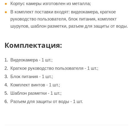
Корпус камеры изготовлен из металла;
В комплект поставки входят: видеокамера, краткое
руководство пользователя, блок питания, комплект
шурупов, шаблон разметки, разъем для защиты от воды.
Комплектация:
Видеокамера - 1 шт.;
Краткое руководство пользователя - 1 шт.;
Блок питания - 1 шт.;
Комплект винтов - 1 шт.;
Шаблон разметки - 1 шт.;
Разъем для защиты от воды - 1 шт.