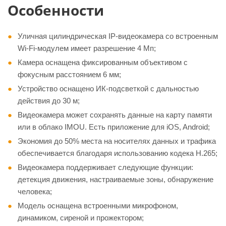
Особенности
Уличная цилиндрическая IP-видеокамера со встроенным
Wi-Fi-модулем имеет разрешение 4 Мп;
Камера оснащена фиксированным объективом с
фокусным расстоянием 6 мм;
Устройство оснащено ИК-подсветкой с дальностью
действия до 30 м;
Видеокамера может сохранять данные на карту памяти
или в облако IMOU. Есть приложение для iOS, Android;
Экономия до 50% места на носителях данных и трафика
обеспечивается благодаря использованию кодека H.265;
Видеокамера поддерживает следующие функции:
детекция движения, настраиваемые зоны, обнаружение
человека;
Модель оснащена встроенными микрофоном,
динамиком, сиреной и прожектором;