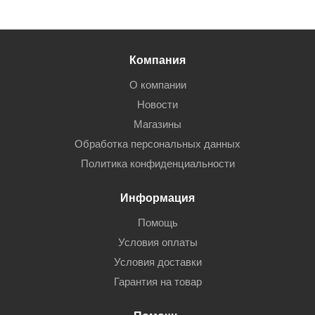
Компания
О компании
Новости
Магазины
Обработка персональных данных
Политика конфиденциальности
Информация
Помощь
Условия оплаты
Условия доставки
Гарантия на товар