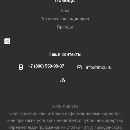
Помощь
Блог
Техническая поддержка
Бренды
Наши контакты
+7 (800) 550-99-07
info@imou.ru
2026 © IMOU
Сайт носит исключительно информационный характер,
и ни при каких условиях не является публичной офертой,
определяемой положениями статьи 437(2) Гражданского