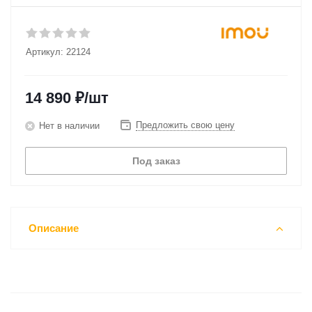
Артикул:
22124
14 890
₽
/шт
Предложить свою цену
Нет в наличии
Под заказ
Описание