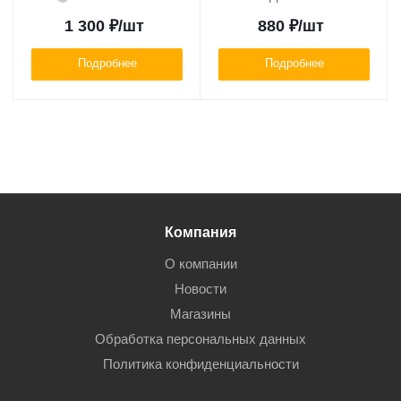
1 300
₽
/шт
880
₽
/шт
Подробнее
Подробнее
Компания
О компании
Новости
Магазины
Обработка персональных данных
Политика конфиденциальности