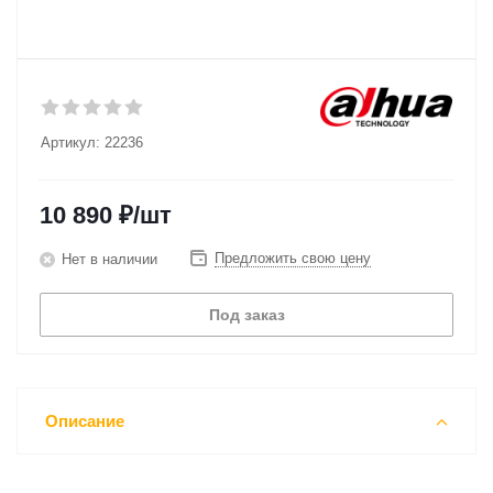
Артикул:
22236
10 890
₽
/шт
Предложить свою цену
Нет в наличии
Под заказ
Описание