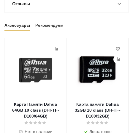
Отзывы
Аксессуары
Рекомендуем
Карта Памяти Dahua
Карта памяти Dahua
64GB 10 class (DHI-TF-
32GB 10 class (DH-TF-
D100/64GB)
D100/32GB)
Нет в наличии
Достаточно