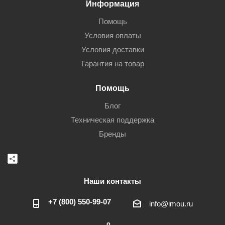
Информация
Помощь
Условия оплаты
Условия доставки
Гарантия на товар
Помощь
Блог
Техническая поддержка
Бренды
Наши контакты
+7 (800) 550-99-07
info@imou.ru