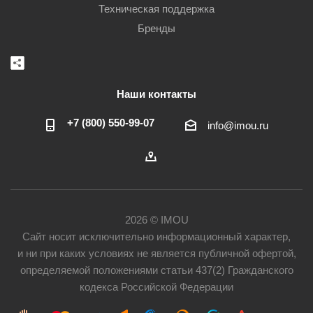
Техническая поддержка
Бренды
Наши контакты
+7 (800) 550-99-07
info@imou.ru
2026 © IMOU
Сайт носит исключительно информационный характер,
и ни при каких условиях не является публичной офертой,
определяемой положениями статьи 437(2) Гражданского
кодекса Российской Федерации