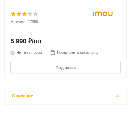
Артикул:
17350
5 990
₽
/шт
Предложить свою цену
Нет в наличии
Под заказ
Описание