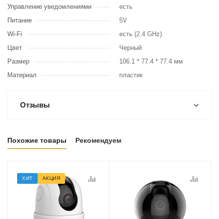
Управление уведомлениями
есть
Питание
5V
Wi-Fi
есть (2.4 GHz)
Цвет
Черный
Размер
106.1 * 77.4 * 77.4 мм
Материал
пластик
Отзывы
Похожие товары
Рекомендуем
ХИТ
АКЦИЯ