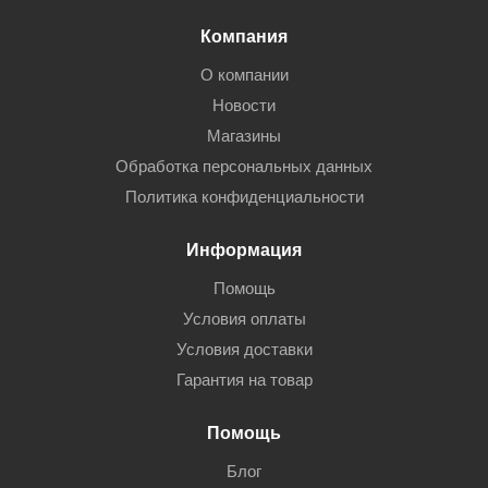
Компания
О компании
Новости
Магазины
Обработка персональных данных
Политика конфиденциальности
Информация
Помощь
Условия оплаты
Условия доставки
Гарантия на товар
Помощь
Блог