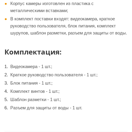
Корпус камеры изготовлен из пластика с
металлическими вставками;
В комплект поставки входят: видеокамера, краткое
руководство пользователя, блок питания, комплект
шурупов, шаблон разметки, разъем для защиты от воды.
Комплектация:
Видеокамера - 1 шт.;
Краткое руководство пользователя - 1 шт.;
Блок питания - 1 шт.;
Комплект винтов - 1 шт.;
Шаблон разметки - 1 шт.;
Разъем для защиты от воды - 1 шт.