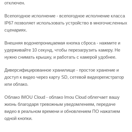
отключен.
Всепогодное исполнение - всепогодное исполнение класса
IP67 позволяет использовать устройство в многочисленных
сценариях.
Внешняя водонепроницаемая кнопка сброса - нажмите и
удерживайте 10 секунд, чтобы перезагрузить камеру. Не
нужно снимать крышку, и работать с камерой удобнее.
Диверсифицированное хранилище - простое хранение и
доступ к видео через карту SD, сетевой видеорегистратор
или облако.
Облако IMOU Cloud - облако Imou Cloud облегчает вашу
жизнь благодаря тревожным уведомлениям, передаче
видео в реальном времени и обновлением ПО нажатием
одной кнопки.