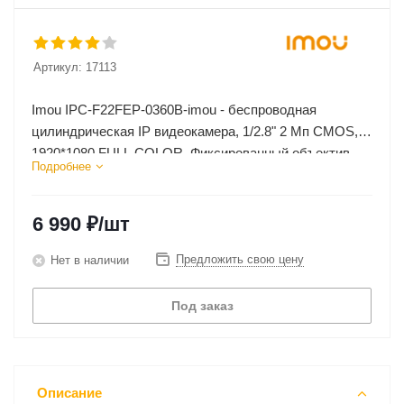
Артикул:
17113
Imou IPC-F22FEP-0360B-imou - беспроводная
цилиндрическая IP видеокамера, 1/2.8" 2 Мп CMOS,
1920*1080 FULL COLOR. Фиксированный объектив.
Подробнее
6 990
₽
/шт
Предложить свою цену
Нет в наличии
Под заказ
Описание