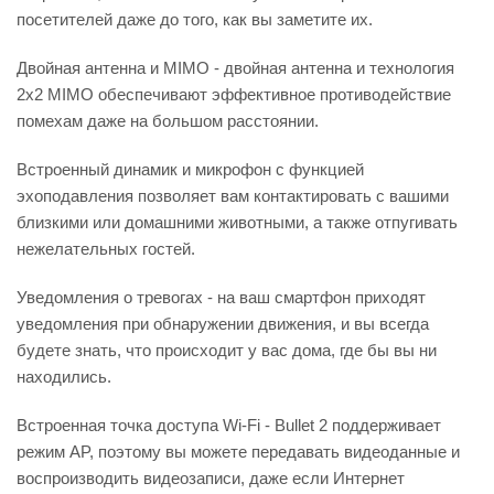
посетителей даже до того, как вы заметите их.
Двойная антенна и MIMO - двойная антенна и технология
2x2 MIMO обеспечивают эффективное противодействие
помехам даже на большом расстоянии.
Встроенный динамик и микрофон с функцией
эхоподавления позволяет вам контактировать с вашими
близкими или домашними животными, а также отпугивать
нежелательных гостей.
Уведомления о тревогах - на ваш смартфон приходят
уведомления при обнаружении движения, и вы всегда
будете знать, что происходит у вас дома, где бы вы ни
находились.
Встроенная точка доступа Wi-Fi - Bullet 2 поддерживает
режим AP, поэтому вы можете передавать видеоданные и
воспроизводить видеозаписи, даже если Интернет