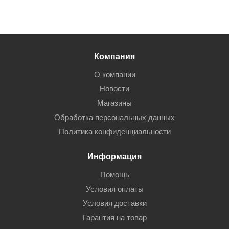
Компания
О компании
Новости
Магазины
Обработка персональных данных
Политика конфиденциальности
Информация
Помощь
Условия оплаты
Условия доставки
Гарантия на товар