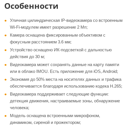
Особенности
Уличная цилиндрическая IP-видеокамера со встроенным
Wi-Fi-модулем имеет разрешение 2 Мп;
Камера оснащена фиксированным объективом с
фокусным расстоянием 3.6 мм;
Устройство оснащено ИК-подсветкой с дальностью
действия до 30 м;
Видеокамера может сохранять данные на карту памяти
или в облако IMOU. Есть приложение для iOS, Android;
Экономия до 50% места на носителях данных и трафика
обеспечивается благодаря использованию кодека H.265;
Видеокамера поддерживает следующие функции:
детекция движения, настраиваемые зоны, обнаружение
человека;
Модель оснащена встроенными микрофоном,
динамиком, сиреной и прожектором;