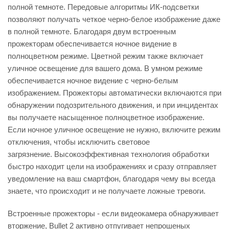
полной темноте. Передовые алгоритмы ИК-подсветки
позволяют получать четкое черно-белое изображение даже
в полной темноте. Благодаря двум встроенным
прожекторам обеспечивается ночное видение в
полноцветном режиме. Цветной режим также включает
уличное освещение для вашего дома. В умном режиме
обеспечивается ночное видение с черно-белым
изображением. Прожекторы автоматически включаются при
обнаружении подозрительного движения, и при инцидентах
вы получаете насыщенное полноцветное изображение.
Если ночное уличное освещение не нужно, включите режим
отключения, чтобы исключить световое
загрязнение. Высокоэффективная технология обработки
быстро находит цели на изображениях и сразу отправляет
уведомление на ваш смартфон, благодаря чему вы всегда
знаете, что происходит и не получаете ложные тревоги.
Встроенные прожекторы - если видеокамера обнаруживает
вторжение, Bullet 2 активно отпугивает непрошеных