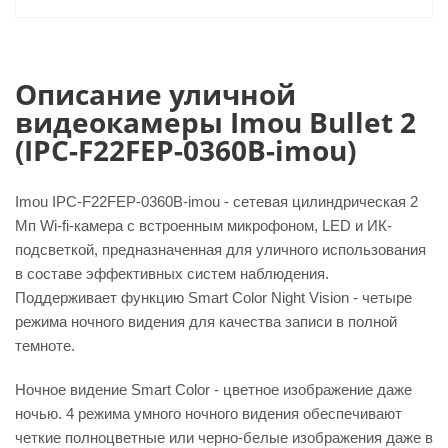
Описание уличной
видеокамеры Imou Bullet 2
(IPC-F22FEP-0360B-imou)
Imou IPC-F22FEP-0360B-imou - сетевая цилиндрическая 2
Мп Wi-fi-камера с встроенным микрофоном, LED и ИК-
подсветкой, предназначенная для уличного использования
в составе эффективных систем наблюдения.
Поддерживает функцию Smart Color Night Vision - четыре
режима ночного видения для качества записи в полной
темноте.
Ночное видение Smart Color - цветное изображение даже
ночью. 4 режима умного ночного видения обеспечивают
четкие полноцветные или черно-белые изображения даже в