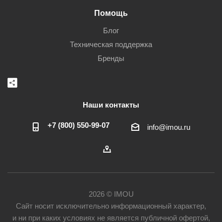
Помощь
Блог
Техническая поддержка
Бренды
Наши контакты
+7 (800) 550-99-07
info@imou.ru
2026 © IMOU
Сайт носит исключительно информационный характер,
и ни при каких условиях не является публичной офертой,