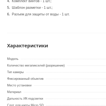
Комплект винтов - 1 шт.;
Шаблон разметки - 1 шт.;
Разъем для защиты от воды - 1 шт.
Характеристики
Модель
Количество мегапикселей (разрешение)
Тип камеры
Фиксированный объектив
Место установки
Материал
Дальность ИК-подсветки
Слот для карты Micro SD