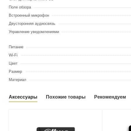
Поле обзора
Встроенный микрофон
Двусторонняя аудиосвязь
Управление уведомлениями
Питание
Wi-Fi
Цвет
Размер
Материал
Аксессуары
Похожие товары
Рекомендуем