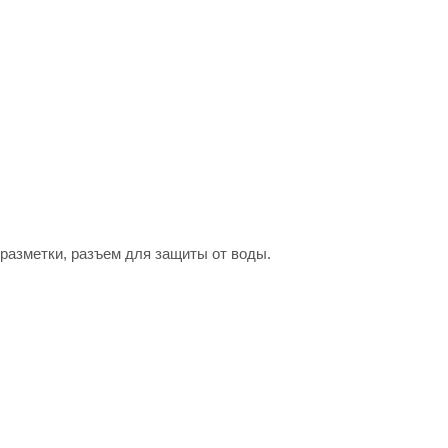
 разметки, разъем для защиты от воды.