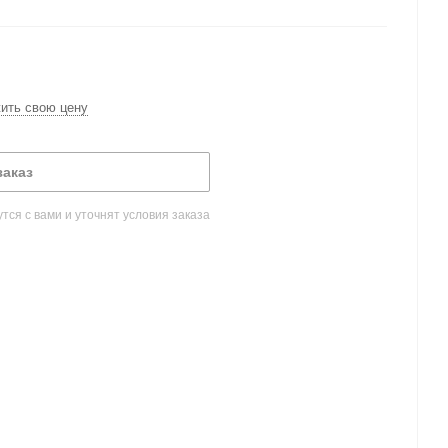
ить свою цену
заказ
ся с вами и уточнят условия заказа