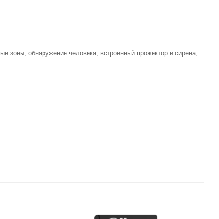
ые зоны, обнаружение человека, встроенный прожектор и сирена,